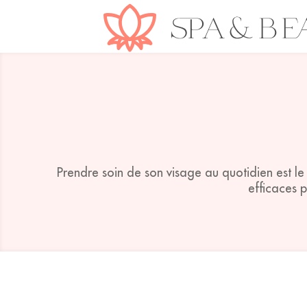
Prendre soin de son visage au quotidien est l
efficaces 