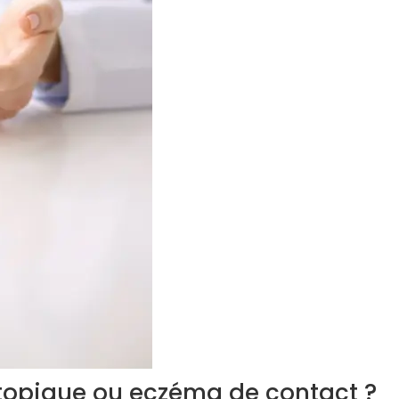
topique ou eczéma de contact ?