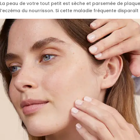
La peau de votre tout petit est sèche et parsemée de plaques r
l’eczéma du nourrisson. Si cette maladie fréquente disparaît