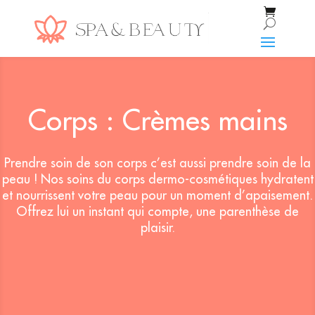
Corps : Crèmes mains
Prendre soin de son corps c’est aussi prendre soin de la
peau ! Nos soins du corps dermo-cosmétiques hydratent
et nourrissent votre peau pour un moment d’apaisement.
Offrez lui un instant qui compte, une parenthèse de
plaisir.