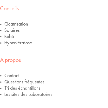
Conseils
Cicatrisation
Solaires
Bébé
Hyperkératose
A propos
Contact
Questions fréquentes
Tri des échantillons
Les sites des Laboratoires