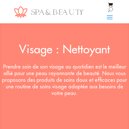
Visage : Nettoyant
Prendre soin de son visage au quotidien est le meilleur
allié pour une peau rayonnante de beauté. Nous vous
proposons des produits de soins doux et efficaces pour
une routine de soins visage adaptée aux besoins de
votre peau.