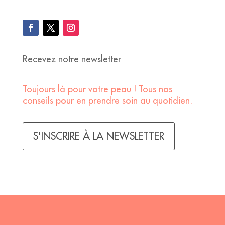
Recevez notre newsletter
Toujours là pour votre peau ! Tous nos
conseils pour en prendre soin au quotidien.
S'INSCRIRE À LA NEWSLETTER