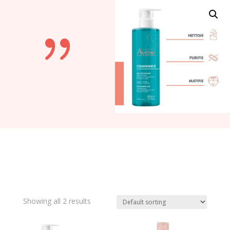
{
Showing all 2 results