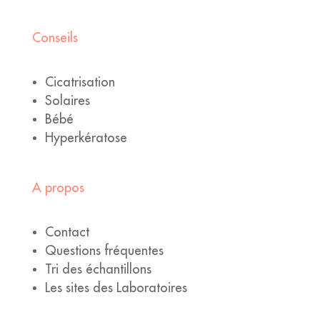
Conseils
Cicatrisation
Solaires
Bébé
Hyperkératose
A propos
Contact
Questions fréquentes
Tri des échantillons
Les sites des Laboratoires