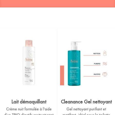
Lait démaquillant
Cleanance Gel nettoyant
Crème nuit formulée à l'aide
Gel nettoyant purifiant et