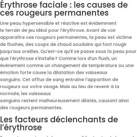
Érythrose faciale : les causes de
ces rougeurs permanentes
Une peau hypersensible et réactive est évidemment
le terrain de jeu idéal pour l’érythrose. Avant de voir
apparaître ces rougeurs permanentes, la peau est victime
de flushes, des coups de chaud soudains qui font rougir
jusqu’aux oreilles. Qu’est-ce qu’il se passe sous la peau pour
que l’érythrose s’installe ? Comme lors d’un flush, un
événement comme un changement de température ou une
émotion forte cause la dilatation des vaisseaux
sanguins. Cet afflux de sang entraîne l’apparition de
rougeurs sur votre visage. Mais au lieu de revenir à la
normale, les vaisseaux
sanguins restent malheureusement dilatés, causant ainsi
des rougeurs permanentes.
Les facteurs déclenchants de
l’érythrose