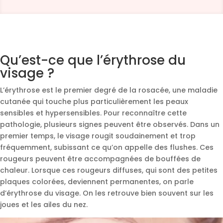
Qu’est-ce que l’érythrose du
visage ?
L’érythrose est le premier degré de la rosacée, une maladie
cutanée qui touche plus particulièrement les peaux
sensibles et hypersensibles. Pour reconnaître cette
pathologie, plusieurs signes peuvent être observés. Dans un
premier temps, le visage rougit soudainement et trop
fréquemment, subissant ce qu’on appelle des flushes. Ces
rougeurs peuvent être accompagnées de bouffées de
chaleur. Lorsque ces rougeurs diffuses, qui sont des petites
plaques colorées, deviennent permanentes, on parle
d’érythrose du visage. On les retrouve bien souvent sur les
joues et les ailes du nez.