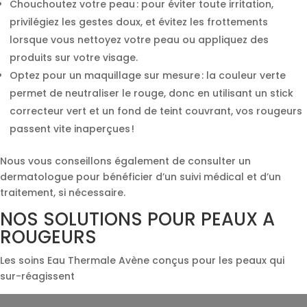
Chouchoutez votre peau : pour éviter toute irritation,
privilégiez les gestes doux, et évitez les frottements
lorsque vous nettoyez votre peau ou appliquez des
produits sur votre visage.
Optez pour un maquillage sur mesure : la couleur verte
permet de neutraliser le rouge, donc en utilisant un stick
correcteur vert et un fond de teint couvrant, vos rougeurs
passent vite inaperçues !
Nous vous conseillons également de consulter un
dermatologue pour bénéficier d’un suivi médical et d’un
traitement, si nécessaire.
NOS SOLUTIONS POUR PEAUX A
ROUGEURS
Les soins Eau Thermale Avène conçus pour les peaux qui
sur-réagissent