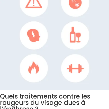
Quels traitements contre les
rougeurs du visage dues à