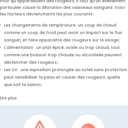
Pour qu’apparaissent des rougeurs, il faut qu’un événement
particulier cause la dilatation des vaisseaux sanguins. Voici
les facteurs déclenchants les plus courants :
Les changements de température : un coup de chaud
comme un coup de froid peut avoir un impact sur le flux
sanguin, et faire apparaître des rougeurs sur le visage ;
L’alimentation : un plat épicé, acide ou trop chaud, tout
comme une boisson trop chaude ou alcoolisée peuvent
déclencher des rougeurs ;
Les UV : une exposition prolongée au soleil sans protection
peut sensibiliser la peau et causer des rougeurs, quelle
que soit la saison ;
Lire plus