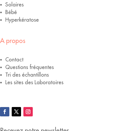
Solaires
Bébé
Hyperkératose
A propos
Contact
Questions fréquentes
Tri des échantillons
Les sites des Laboratoires
Recevez notre newsletter