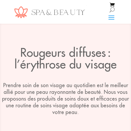
Rougeurs diffuses :
l’érythrose du visage
Prendre soin de son visage au quotidien est le meilleur
allié pour une peau rayonnante de beauté. Nous vous
proposons des produits de soins doux et efficaces pour
une routine de soins visage adaptée aux besoins de
votre peau.