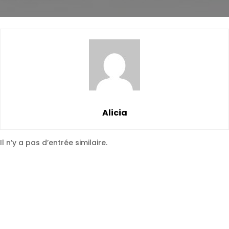
Alicia
Il n’y a pas d’entrée similaire.