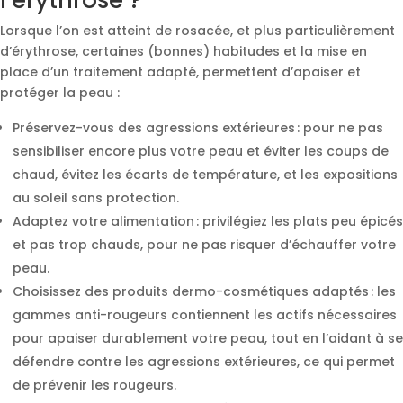
l’érythrose ?
Lorsque l’on est atteint de rosacée, et plus particulièrement
d’érythrose, certaines (bonnes) habitudes et la mise en
place d’un traitement adapté, permettent d’apaiser et
protéger la peau :
Préservez-vous des agressions extérieures : pour ne pas
sensibiliser encore plus votre peau et éviter les coups de
chaud, évitez les écarts de température, et les expositions
au soleil sans protection.
Adaptez votre alimentation : privilégiez les plats peu épicés
et pas trop chauds, pour ne pas risquer d’échauffer votre
peau.
Choisissez des produits dermo-cosmétiques adaptés : les
gammes anti-rougeurs contiennent les actifs nécessaires
pour apaiser durablement votre peau, tout en l’aidant à se
défendre contre les agressions extérieures, ce qui permet
de prévenir les rougeurs.