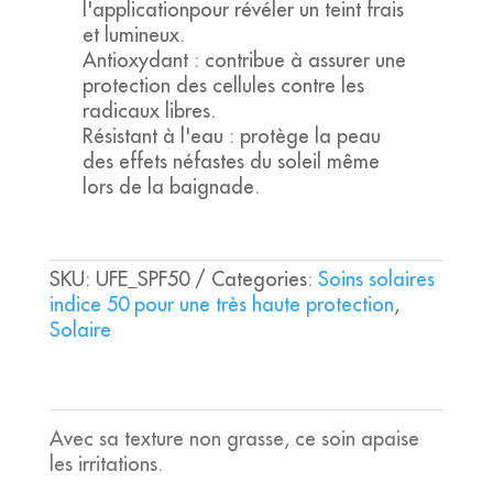
l'applicationpour révéler un teint frais
et lumineux.
Antioxydant : contribue à assurer une
protection des cellules contre les
radicaux libres.
Résistant à l'eau : protège la peau
des effets néfastes du soleil même
lors de la baignade.
SKU:
UFE_SPF50
Categories:
Soins solaires
indice 50 pour une très haute protection
,
Solaire
Avec sa texture non grasse, ce soin apaise
les irritations.