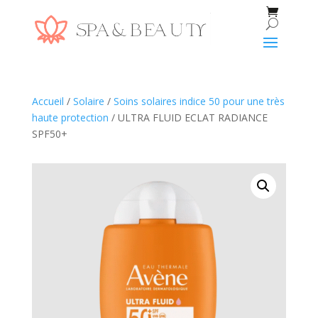
Accueil
/
Solaire
/
Soins solaires indice 50 pour une très
haute protection
/ ULTRA FLUID ECLAT RADIANCE
SPF50+