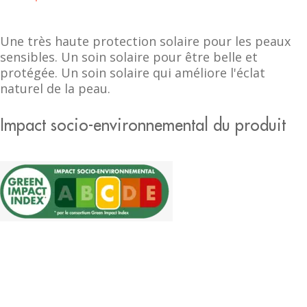
Une très haute protection solaire pour les peaux
sensibles. Un soin solaire pour être belle et
protégée. Un soin solaire qui améliore l'éclat
naturel de la peau.
Impact socio-environnemental du produit