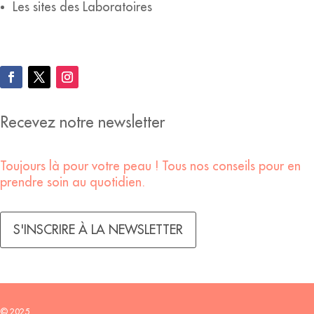
Les sites des Laboratoires
Recevez notre newsletter
Toujours là pour votre peau ! Tous nos conseils pour en
prendre soin au quotidien.
S'INSCRIRE À LA NEWSLETTER
© 2025