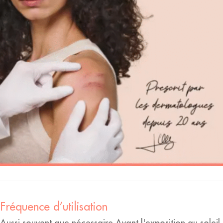
Fréquence d’utilisation
Aussi souvent que nécessaire Avant l'exposition au soleil,