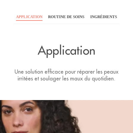
APPLICATION
ROUTINE DE SOINS
INGRÉDIENTS
Application
Une solution efficace pour réparer les peaux
irritées et soulager les maux du quotidien.