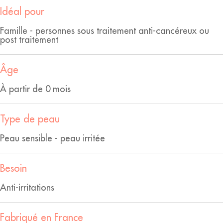
Idéal pour
Famille - personnes sous traitement anti-cancéreux ou
post traitement
Âge
À partir de 0 mois
Type de peau
Peau sensible - peau irritée
Besoin
Anti-irritations
Fabriqué en France