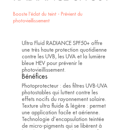
Booste l’éclat du teint - Prévient du
photovieillissement
Ultra Fluid RADIANCE SPF50+ offre
une très haute protection quotidienne
contre les UVB, les UVA et la lumière
bleue HEV pour prévenir le
photovieillissement.
Bénéfices
Photoprotecteur : des filtres UVB-UVA
photostables qui luttent contre les
effets nocifs du rayonnement solaire.
Texture ultra fluide & légère : permet
une application facile et aérienne.
Technologie d’encapsulation teintée
de micro-pigments qui se libèrent à