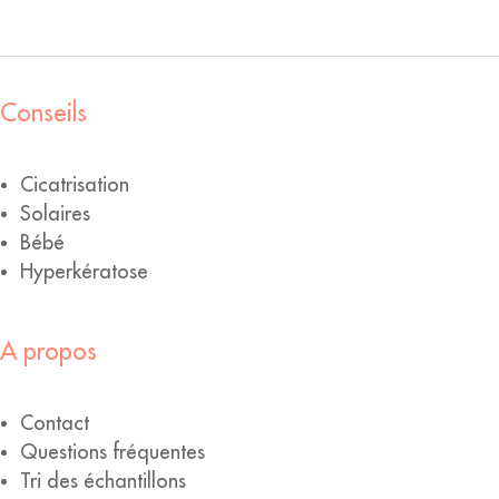
Conseils
Cicatrisation
Solaires
Bébé
Hyperkératose
A propos
Contact
Questions fréquentes
Tri des échantillons