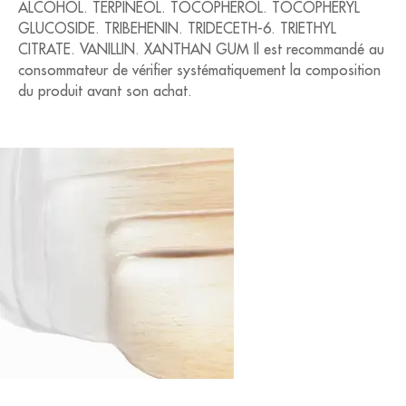
ALCOHOL. TERPINEOL. TOCOPHEROL. TOCOPHERYL
GLUCOSIDE. TRIBEHENIN. TRIDECETH-6. TRIETHYL
CITRATE. VANILLIN. XANTHAN GUM Il est recommandé au
consommateur de vérifier systématiquement la composition
du produit avant son achat.