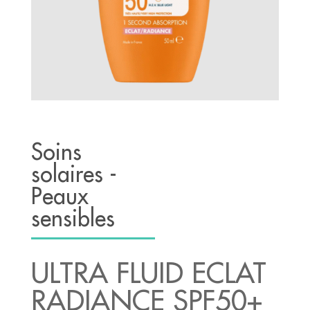
Soins
solaires -
Peaux
sensibles
ULTRA FLUID ECLAT
RADIANCE SPF50+