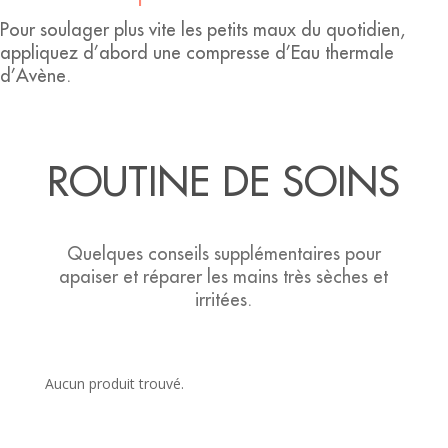
Pour soulager plus vite les petits maux du quotidien,
appliquez d’abord une compresse d’Eau thermale
d’Avène.
ROUTINE DE SOINS
Quelques conseils supplémentaires pour
apaiser et réparer les mains très sèches et
irritées.
Aucun produit trouvé.