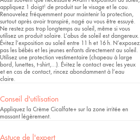
appliquez 1 doigt¹ de produit sur le visage et le cou.
Renouvelez fréquemment pour maintenir la protection,
surtout après avoir transpiré, nagé ou vous être essuyé.
Ne restez pas trop longtemps au soleil, même si vous
utilisez un produit solaire. L’abus de soleil est dangereux.
Évitez l’exposition au soleil entre 11 h et 16 h. N’exposez
pas les bébés et les jeunes enfants directement au soleil.
Utilisez une protection vestimentaire (chapeau à large
bord, lunettes, t-shirt,...). Évitez le contact avec les yeux
et en cas de contact, rincez abondamment à l’eau
claire.
Conseil d'utilisation
Appliquez la Crème Cicalfate+ sur la zone irritée en
massant légèrement.
Astuce de l'expert