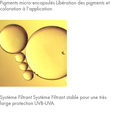
Pigments micro-encapsulés Libération des pigments et
coloration à l’application.
Système Filtrant Système Filtrant stable pour une très
large protection UVB-UVA.