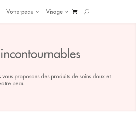
Votre-peau
Visage
 incontournables
s vous proposons des produits de soins doux et
votre peau.