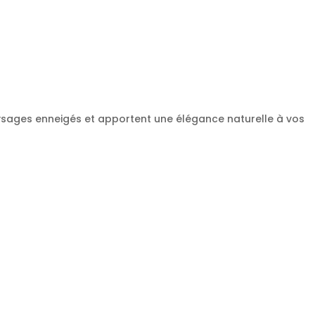
aysages enneigés et apportent une élégance naturelle à vos