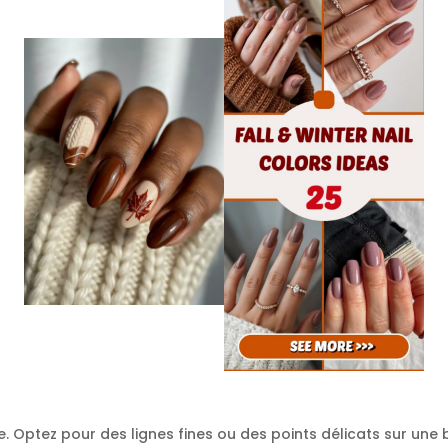
e. Optez pour des lignes fines ou des points délicats sur une 