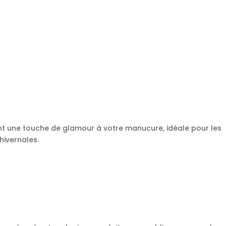
nt une touche de glamour à votre manucure, idéale pour les
hivernales.