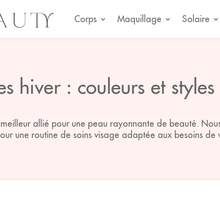
Corps
Maquillage
Solaire
s hiver : couleurs et styles
e meilleur allié pour une peau rayonnante de beauté. Nou
pour une routine de soins visage adaptée aux besoins de 