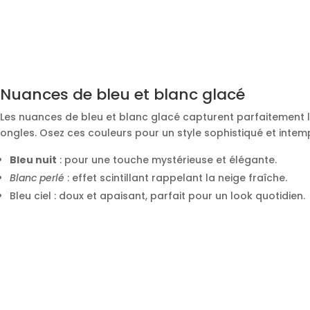
Nuances de bleu et blanc glacé
Les nuances de bleu et blanc glacé capturent parfaitement l
ongles. Osez ces couleurs pour un style sophistiqué et intem
Bleu nuit
: pour une touche mystérieuse et élégante.
Blanc perlé
: effet scintillant rappelant la neige fraîche.
Bleu ciel : doux et apaisant, parfait pour un look quotidien.