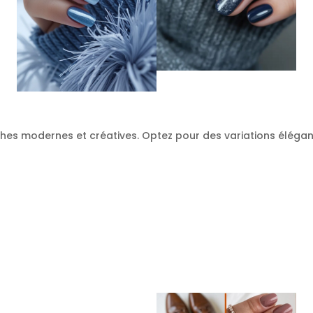
ches modernes et créatives. Optez pour des variations élégan