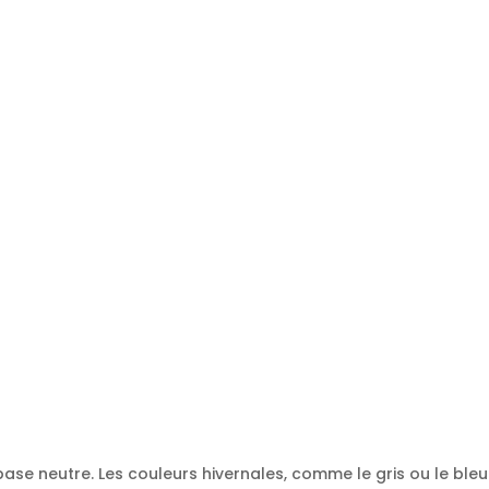
base neutre. Les couleurs hivernales, comme le gris ou le bleu