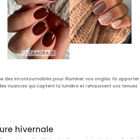
des incontournables pour illuminer vos ongles. Ils apporte
des nuances qui captent la lumière et rehaussent vos tenues 
ure hivernale