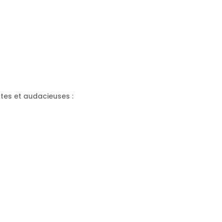
tes et audacieuses :