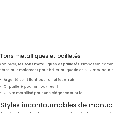
Tons métalliques et pailletés
Cet hiver, les
tons métalliques et pailletés
s’imposent comme 
fêtes ou simplement pour briller au quotidien ✨. Optez pour 
Argenté scintillant pour un effet miroir
Or pailleté pour un look festif
Cuivre métallisé pour une élégance subtile
Styles incontournables de manuc