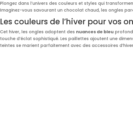
Plongez dans l’univers des couleurs et styles qui transformen
Imaginez-vous savourant un chocolat chaud, les ongles parés
Les couleurs de l’hiver pour vos o
Cet hiver, les ongles adoptent des
nuances de bleu
profond 
touche d’éclat sophistiqué. Les paillettes ajoutent une dimen
teintes se marient parfaitement avec des accessoires d’hiver