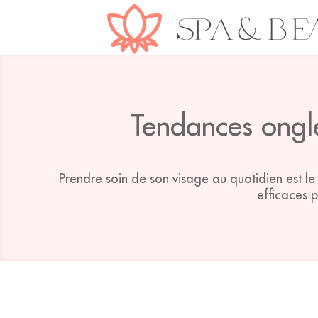
Tendances ongle
Prendre soin de son visage au quotidien est l
efficaces 