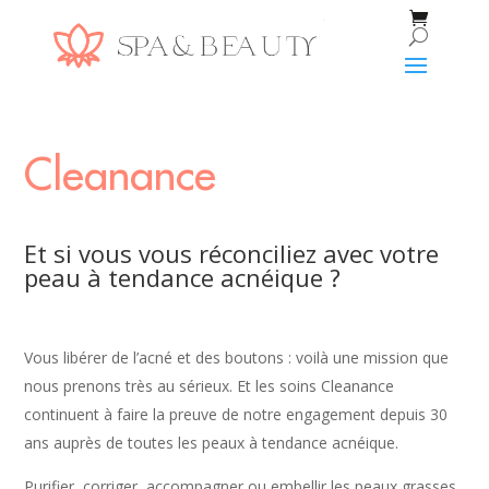
Cleanance
Et si vous vous réconciliez avec votre
peau à tendance acnéique ?
Vous libérer de l’acné et des boutons : voilà une mission que
nous prenons très au sérieux. Et les soins Cleanance
continuent à faire la preuve de notre engagement depuis 30
ans auprès de toutes les peaux à tendance acnéique.
Purifier, corriger, accompagner ou embellir les peaux grasses