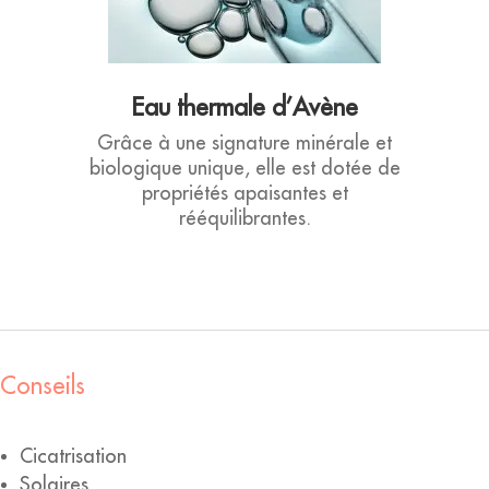
Eau thermale d’Avène
Grâce à une signature minérale et
biologique unique, elle est dotée de
propriétés apaisantes et
rééquilibrantes.
Conseils
Cicatrisation
Solaires