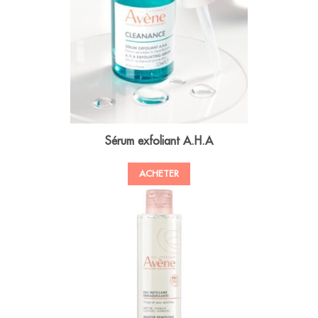
Sérum exfoliant A.H.A
ACHETER