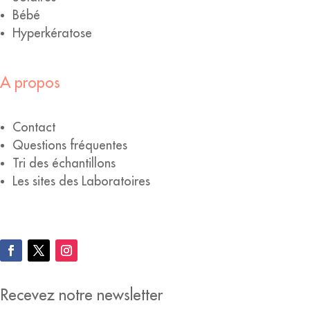
Bébé
Hyperkératose
A propos
Contact
Questions fréquentes
Tri des échantillons
Les sites des Laboratoires
Recevez notre newsletter