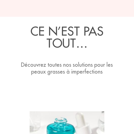
CE N’EST PAS
TOUT…
Découvrez toutes nos solutions pour les
peaux grasses à imperfections