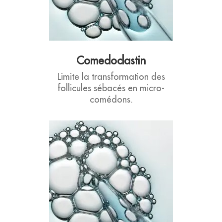
Comedoclastin
Limite la transformation des
follicules sébacés en micro-
comédons.