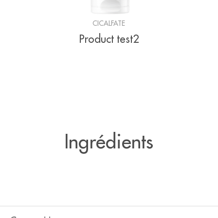
CICALFATE
Product test2
Ingrédients