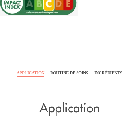
APPLICATION
ROUTINE DE SOINS
INGRÉDIENTS
Application