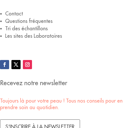
Contact
Questions fréquentes
Tri des échantillons
Les sites des Laboratoires
Recevez notre newsletter
Toujours là pour votre peau ! Tous nos conseils pour en
prendre soin au quotidien.
S'INSCRIRE À LA NEWSLETTER