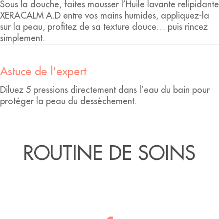
Sous la douche, faites mousser l’Huile lavante relipidante
XERACALM A.D entre vos mains humides, appliquez-la
sur la peau, profitez de sa texture douce… puis rincez
simplement.
Astuce de l'expert
Diluez 5 pressions directement dans l’eau du bain pour
protéger la peau du dessèchement.
ROUTINE DE SOINS