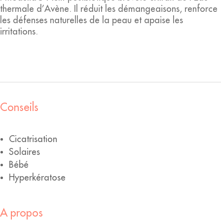
thermale d’Avène. Il réduit les démangeaisons, renforce
les défenses naturelles de la peau et apaise les
irritations.
Conseils
Cicatrisation
Solaires
Bébé
Hyperkératose
A propos