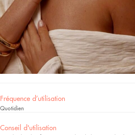
Fréquence d’utilisation
Quotidien
Conseil d'utilisation