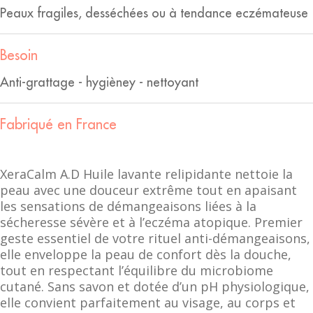
Peaux fragiles, desséchées ou à tendance eczémateuse
Besoin
Anti-grattage - hygièney - nettoyant
Fabriqué en France
XeraCalm A.D Huile lavante relipidante nettoie la
peau avec une douceur extrême tout en apaisant
les sensations de démangeaisons liées à la
sécheresse sévère et à l’eczéma atopique. Premier
geste essentiel de votre rituel anti-démangeaisons,
elle enveloppe la peau de confort dès la douche,
tout en respectant l’équilibre du microbiome
cutané. Sans savon et dotée d’un pH physiologique,
elle convient parfaitement au visage, au corps et