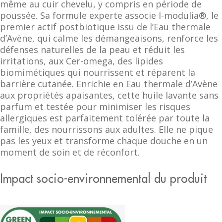
même au cuir chevelu, y compris en période de
poussée. Sa formule experte associe I-modulia®, le
premier actif postbiotique issu de l’Eau thermale
d’Avène, qui calme les démangeaisons, renforce les
défenses naturelles de la peau et réduit les
irritations, aux Cer-omega, des lipides
biomimétiques qui nourrissent et réparent la
barrière cutanée. Enrichie en Eau thermale d’Avène
aux propriétés apaisantes, cette huile lavante sans
parfum et testée pour minimiser les risques
allergiques est parfaitement tolérée par toute la
famille, des nourrissons aux adultes. Elle ne pique
pas les yeux et transforme chaque douche en un
moment de soin et de réconfort.
Impact socio-environnemental du produit