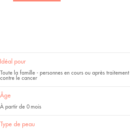
Idéal pour
Toute la famille - personnes en cours ou après traitement
contre le cancer
Âge
À partir de 0 mois
Type de peau